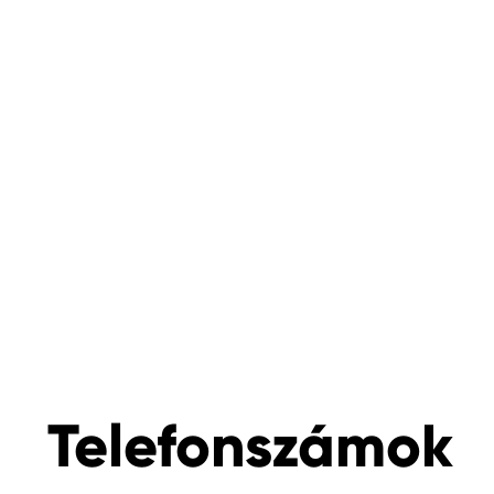
Telefonszámok