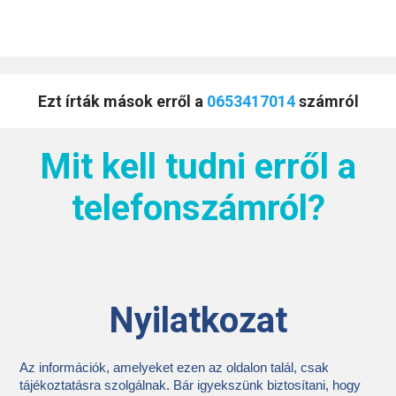
Ezt írták mások erről a
0653417014
számról
Mit kell tudni erről a
telefonszámról?
Nyilatkozat
Az információk, amelyeket ezen az oldalon talál, csak
tájékoztatásra szolgálnak. Bár igyekszünk biztosítani, hogy