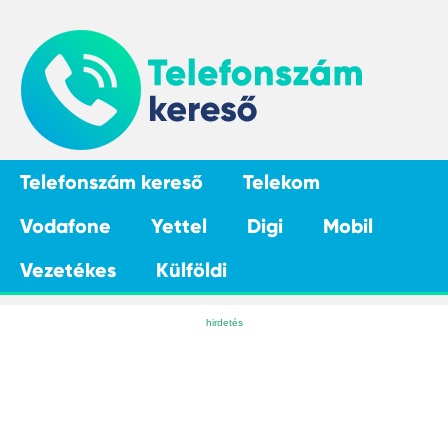
Telefonszám kereső
Telekom
Vodafone
Yettel
Digi
Mobil
Vezetékes
Külföldi