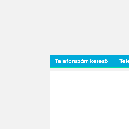
Telefonszám kereső
Tel