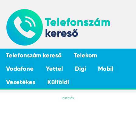
Telefonszám kereső
Telekom
Vodafone
Yettel
Digi
Mobil
Vezetékes
Külföldi