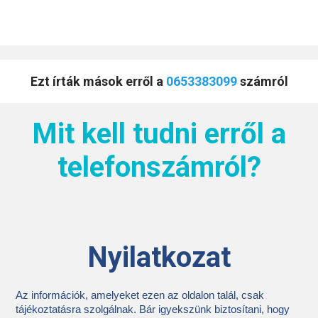
Ezt írták mások erről a
0653383099
számról
Mit kell tudni erről a
telefonszámról?
Nyilatkozat
Az információk, amelyeket ezen az oldalon talál, csak
tájékoztatásra szolgálnak. Bár igyekszünk biztosítani, hogy