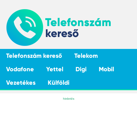
Telefonszám kereső
Telekom
Vodafone
Yettel
Digi
Mobil
Vezetékes
Külföldi