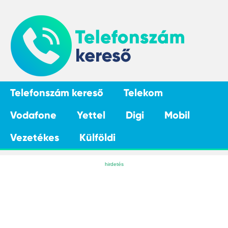
Telefonszám kereső
Telekom
Vodafone
Yettel
Digi
Mobil
Vezetékes
Külföldi