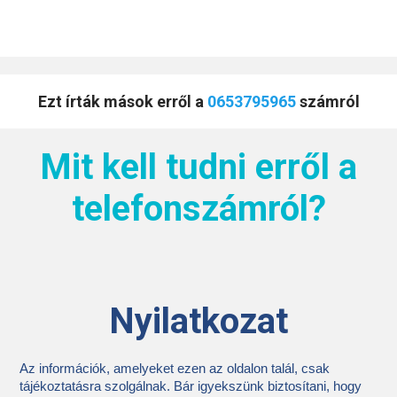
Ezt írták mások erről a
0653795965
számról
Mit kell tudni erről a
telefonszámról?
Nyilatkozat
Az információk, amelyeket ezen az oldalon talál, csak
tájékoztatásra szolgálnak. Bár igyekszünk biztosítani, hogy