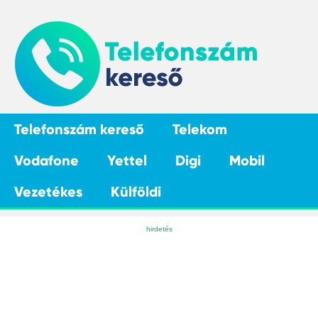
Telefonszám kereső
Telekom
Vodafone
Yettel
Digi
Mobil
Vezetékes
Külföldi