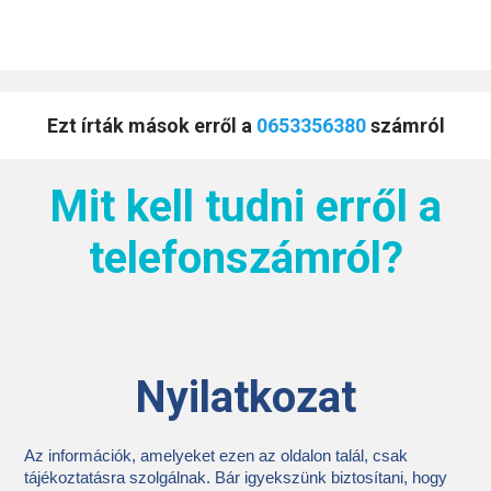
Ezt írták mások erről a
0653356380
számról
Mit kell tudni erről a
telefonszámról?
Nyilatkozat
Az információk, amelyeket ezen az oldalon talál, csak
tájékoztatásra szolgálnak. Bár igyekszünk biztosítani, hogy