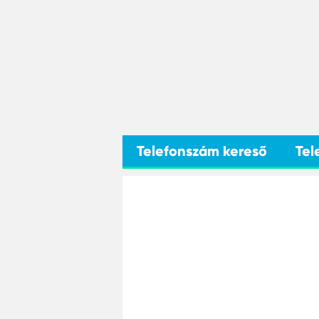
Telefonszám kereső
Tel