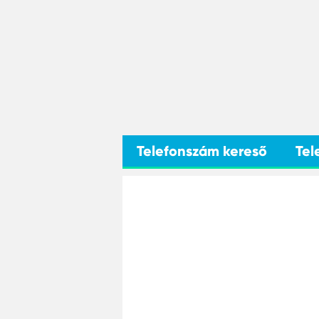
Telefonszám kereső
Tel