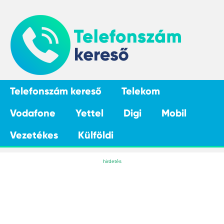
Telefonszám kereső
Telekom
Vodafone
Yettel
Digi
Mobil
Vezetékes
Külföldi