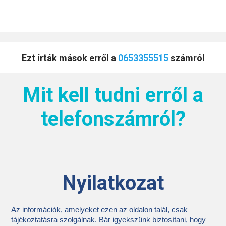
Ezt írták mások erről a
0653355515
számról
Mit kell tudni erről a
telefonszámról?
Nyilatkozat
Az információk, amelyeket ezen az oldalon talál, csak
tájékoztatásra szolgálnak. Bár igyekszünk biztosítani, hogy