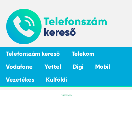
Telefonszám kereső
Telekom
Vodafone
Yettel
Digi
Mobil
Vezetékes
Külföldi