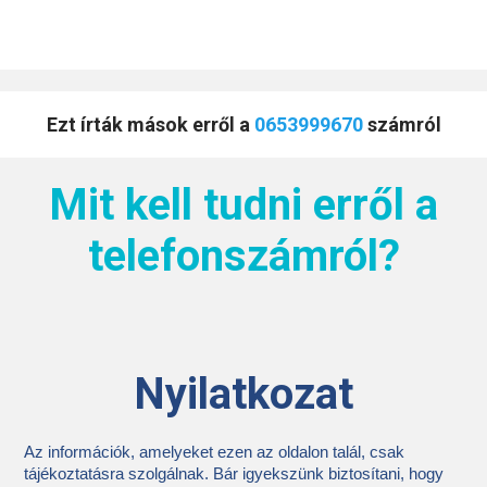
Ezt írták mások erről a
0653999670
számról
Mit kell tudni erről a
telefonszámról?
Nyilatkozat
Az információk, amelyeket ezen az oldalon talál, csak
tájékoztatásra szolgálnak. Bár igyekszünk biztosítani, hogy