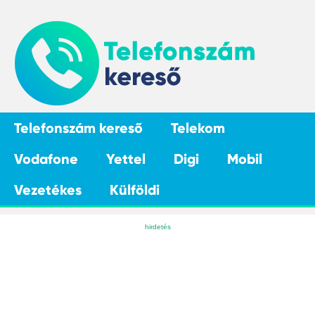
Telefonszám kereső
Telekom
Vodafone
Yettel
Digi
Mobil
Vezetékes
Külföldi