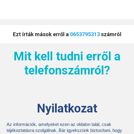
Ezt írták mások erről a
0653795313
számról
Mit kell tudni erről a
telefonszámról?
Nyilatkozat
Az információk, amelyeket ezen az oldalon talál, csak
tájékoztatásra szolgálnak. Bár igyekszünk biztosítani, hogy