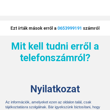
Ezt írták mások erről a
0653999191
számról
Mit kell tudni erről a
telefonszámról?
Nyilatkozat
Az információk, amelyeket ezen az oldalon talál, csak
tájékoztatásra szolgálnak. Bár igyekszünk biztosítani, hogy