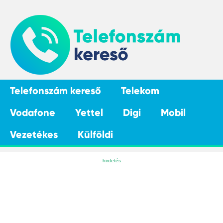
Telefonszám kereső
Telekom
Vodafone
Yettel
Digi
Mobil
Vezetékes
Külföldi