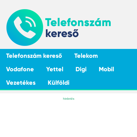
Telefonszám kereső
Telekom
Vodafone
Yettel
Digi
Mobil
Vezetékes
Külföldi