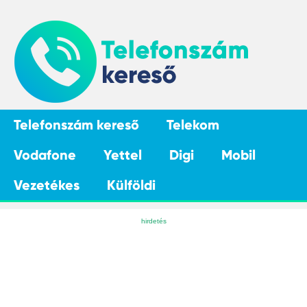
Telefonszám kereső
Telekom
Vodafone
Yettel
Digi
Mobil
Vezetékes
Külföldi