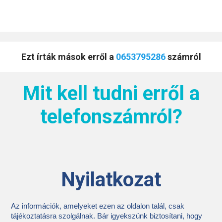
Ezt írták mások erről a
0653795286
számról
Mit kell tudni erről a
telefonszámról?
Nyilatkozat
Az információk, amelyeket ezen az oldalon talál, csak
tájékoztatásra szolgálnak. Bár igyekszünk biztosítani, hogy