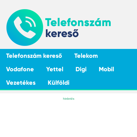
Telefonszám kereső
Telekom
Vodafone
Yettel
Digi
Mobil
Vezetékes
Külföldi