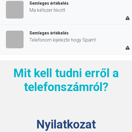
Semleges értékelés
Ma kétszer hívott
Semleges értékelés
Telefonom kijelezte hogy Spam!
Mit kell tudni erről a
telefonszámról?
Nyilatkozat