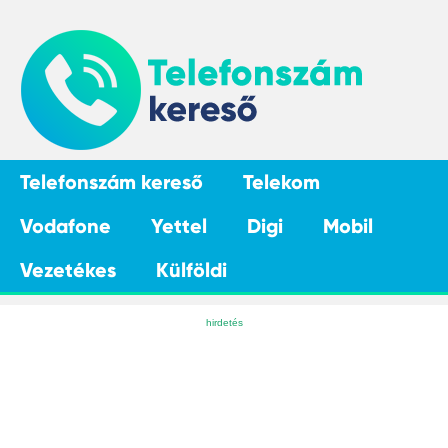
Telefonszám kereső
Telekom
Vodafone
Yettel
Digi
Mobil
Vezetékes
Külföldi