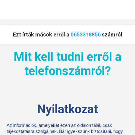
Ezt írták mások erről a
0653318856
számról
Mit kell tudni erről a
telefonszámról?
Nyilatkozat
Az információk, amelyeket ezen az oldalon talál, csak
tájékoztatásra szolgálnak. Bár igyekszünk biztosítani, hogy