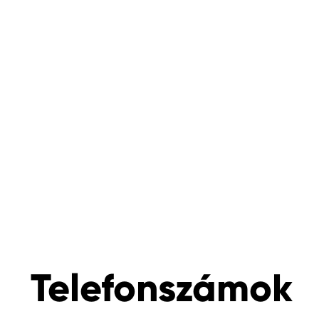
Telefonszámok