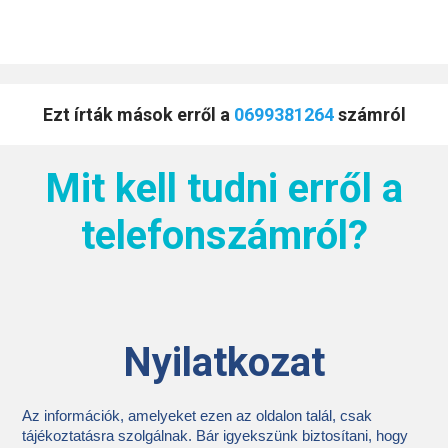
Ezt írták mások erről a
0699381264
számról
Mit kell tudni erről a
telefonszámról?
Nyilatkozat
Az információk, amelyeket ezen az oldalon talál, csak
tájékoztatásra szolgálnak. Bár igyekszünk biztosítani, hogy