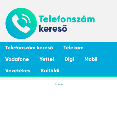
Telefonszám kereső
Telekom
Vodafone
Yettel
Digi
Mobil
Vezetékes
Külföldi