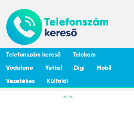
Telefonszám kereső
Telekom
Vodafone
Yettel
Digi
Mobil
Vezetékes
Külföldi