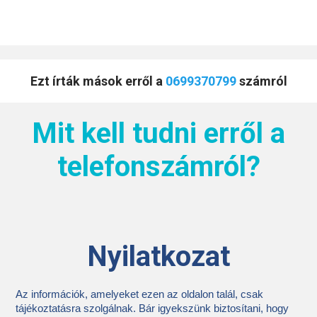
Ezt írták mások erről a
0699370799
számról
Mit kell tudni erről a
telefonszámról?
Nyilatkozat
Az információk, amelyeket ezen az oldalon talál, csak
tájékoztatásra szolgálnak. Bár igyekszünk biztosítani, hogy