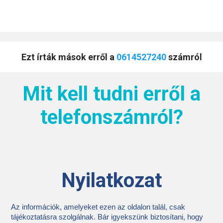
Ezt írták mások erről a
0614527240
számról
Mit kell tudni erről a
telefonszámról?
Nyilatkozat
Az információk, amelyeket ezen az oldalon talál, csak
tájékoztatásra szolgálnak. Bár igyekszünk biztosítani, hogy