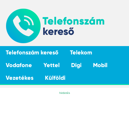
Telefonszám kereső
Telekom
Vodafone
Yettel
Digi
Mobil
Vezetékes
Külföldi