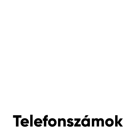
Telefonszámok