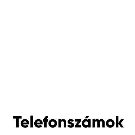
Telefonszámok