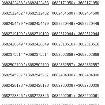
0682422433 / +3682422433
0682171950 / +3682171950
0682512402 / +3682512402
0682464588 / +3682464588
0682454479 / +3682454479
0682320449 / +3682320449
0682719109 / +3682719109
0682512944 / +3682512944
0682428849 / +3682428849
0682313516 / +3682313516
0682375314 / +3682375314
0682502869 / +3682502869
0682502700 / +3682502700
0682352557 / +3682352557
0682545987 / +3682545987
0682404000 / +3682404000
0682428178 / +3682428178
0682730008 / +3682730008
0682723346 / +3682723346
0682502061 / +3682502061