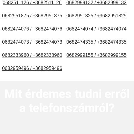
0682511126 / +3682511126
0682999132 / +3682999132
0682951875 / +3682951875
0682951825 / +3682951825
0682474076 / +3682474076
0682474074 / +3682474074
0682474073 / +3682474073
0682474335 / +3682474335
0682333960 / +3682333960
0682999155 / +3682999155
0682959496 / +3682959496
Mit érdemes tudni erről
a telefonszámról?