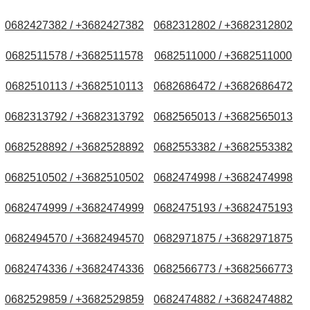
0682427382 / +3682427382
0682312802 / +3682312802
0682511578 / +3682511578
0682511000 / +3682511000
0682510113 / +3682510113
0682686472 / +3682686472
0682313792 / +3682313792
0682565013 / +3682565013
0682528892 / +3682528892
0682553382 / +3682553382
0682510502 / +3682510502
0682474998 / +3682474998
0682474999 / +3682474999
0682475193 / +3682475193
0682494570 / +3682494570
0682971875 / +3682971875
0682474336 / +3682474336
0682566773 / +3682566773
0682529859 / +3682529859
0682474882 / +3682474882