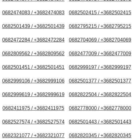
0682474083 / +3682474083
0682502415 / +3682502415
0682501439 / +3682501439
0682795215 / +3682795215
0682472284 / +3682472284
0682704069 / +3682704069
0682809562 / +3682809562
0682477009 / +3682477009
0682501451 / +3682501451
0682999197 / +3682999197
0682999106 / +3682999106
0682501377 / +3682501377
0682999619 / +3682999619
0682822504 / +3682822504
0682411975 / +3682411975
0682778000 / +3682778000
0682527574 / +3682527574
0682501443 / +3682501443
0682321077 / +3682321077
0682820345 / +3682820345