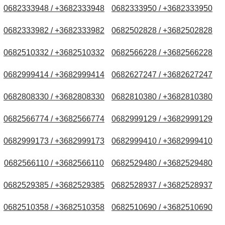
0682333948 / +3682333948
0682333950 / +3682333950
0682333982 / +3682333982
0682502828 / +3682502828
0682510332 / +3682510332
0682566228 / +3682566228
0682999414 / +3682999414
0682627247 / +3682627247
0682808330 / +3682808330
0682810380 / +3682810380
0682566774 / +3682566774
0682999129 / +3682999129
0682999173 / +3682999173
0682999410 / +3682999410
0682566110 / +3682566110
0682529480 / +3682529480
0682529385 / +3682529385
0682528937 / +3682528937
0682510358 / +3682510358
0682510690 / +3682510690