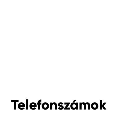
Telefonszámok