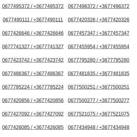
0677495372 / +3677495372
0677496372 / +3677496372
0677490111 / +3677490111
0677420326 / +3677420326
0677426646 / +3677426646
0677457347 / +3677457347
0677741327 / +3677741327
0677455954 / +3677455954
0677423742 / +3677423742
0677795280 / +3677795280
0677486367 / +3677486367
0677481835 / +3677481835
0677795224 / +3677795224
0677500251 / +3677500251
0677420856 / +3677420856
0677500277 / +3677500277
0677427092 / +3677427092
0677521075 / +3677521075
0677426085 / +3677426085
0677434948 / +3677434948