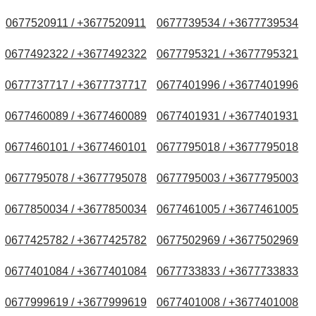
0677520911 / +3677520911
0677739534 / +3677739534
0677492322 / +3677492322
0677795321 / +3677795321
0677737717 / +3677737717
0677401996 / +3677401996
0677460089 / +3677460089
0677401931 / +3677401931
0677460101 / +3677460101
0677795018 / +3677795018
0677795078 / +3677795078
0677795003 / +3677795003
0677850034 / +3677850034
0677461005 / +3677461005
0677425782 / +3677425782
0677502969 / +3677502969
0677401084 / +3677401084
0677733833 / +3677733833
0677999619 / +3677999619
0677401008 / +3677401008