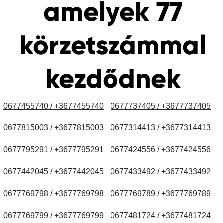
amelyek 77
körzetszámmal
kezdődnek
0677455740 / +3677455740
0677737405 / +3677737405
0677815003 / +3677815003
0677314413 / +3677314413
0677795291 / +3677795291
0677424556 / +3677424556
0677442045 / +3677442045
0677433492 / +3677433492
0677769798 / +3677769798
0677769789 / +3677769789
0677769799 / +3677769799
0677481724 / +3677481724