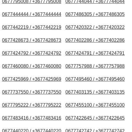
0677795008 / +3677795008
0677744044 / +3677744044
0677444444 / +3677444444
0677486305 / +3677486305
0677442219 / +3677442219
0677420322 / +3677420322
0677428673 / +3677428673
0677402286 / +3677402286
0677424792 / +3677424792
0677424791 / +3677424791
0677460080 / +3677460080
0677757988 / +3677757988
0677425969 / +3677425969
0677495460 / +3677495460
0677737550 / +3677737550
0677403135 / +3677403135
0677795222 / +3677795222
0677455100 / +3677455100
0677483416 / +3677483416
0677422645 / +3677422645
0677440220 / +3677440220
0677742742 / +3677742742