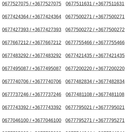
0677527075 / +3677527075
0677511631 / +3677511631
0677424364 / +3677424364
0677500271 / +3677500271
0677427393 / +3677427393
0677500272 / +3677500272
0677667212 / +3677667212
0677755466 / +3677755466
0677483292 / +3677483292
0677421435 / +3677421435
0677495087 / +3677495087
0677200220 / +3677200220
0677740706 / +3677740706
0677482834 / +3677482834
0677737246 / +3677737246
0677481108 / +3677481108
0677743392 / +3677743392
0677795021 / +3677795021
0677046100 / +3677046100
0677795271 / +3677795271