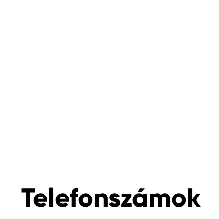
Telefonszámok