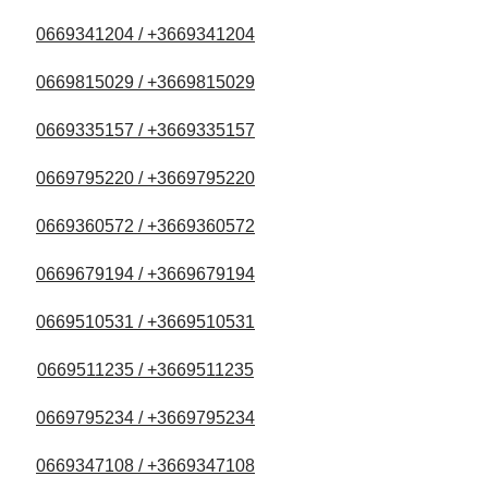
0669341204 / +3669341204
0669815029 / +3669815029
0669335157 / +3669335157
0669795220 / +3669795220
0669360572 / +3669360572
0669679194 / +3669679194
0669510531 / +3669510531
0669511235 / +3669511235
0669795234 / +3669795234
0669347108 / +3669347108