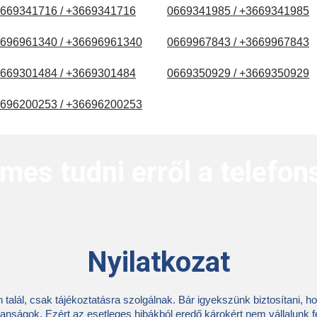
669341716 / +3669341716
0669341985 / +3669341985
696961340 / +36696961340
0669967843 / +3669967843
669301484 / +3669301484
0669350929 / +3669350929
696200253 / +36696200253
mes tudni erről a telefo
Nyilatkozat
talál, csak tájékoztatásra szolgálnak. Bár igyekszünk biztosítani, h
lanságok. Ezért az esetleges hibákból eredő károkért nem vállalunk f