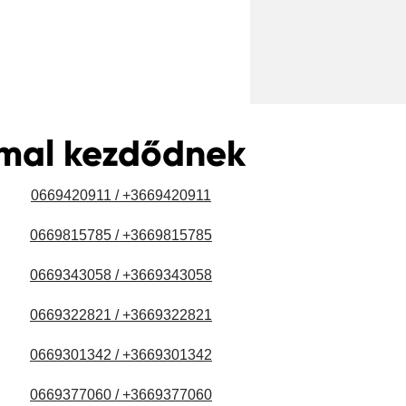
mmal kezdődnek
0669420911 / +3669420911
0669815785 / +3669815785
0669343058 / +3669343058
0669322821 / +3669322821
0669301342 / +3669301342
0669377060 / +3669377060