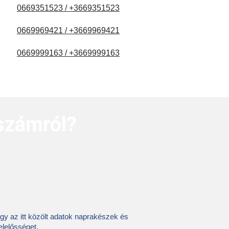
0669351523 / +3669351523
0669969421 / +3669969421
0669999163 / +3669999163
nszámról?
ogy az itt közölt adatok naprakészek és
elelősséget.