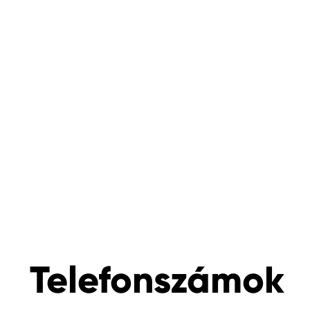
Telefonszámok