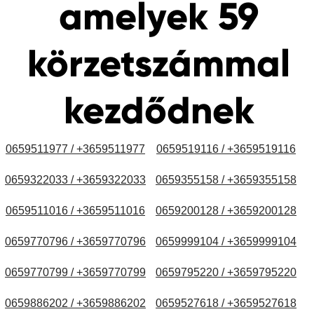
amelyek 59
körzetszámmal
kezdődnek
0659511977 / +3659511977
0659519116 / +3659519116
0659322033 / +3659322033
0659355158 / +3659355158
0659511016 / +3659511016
0659200128 / +3659200128
0659770796 / +3659770796
0659999104 / +3659999104
0659770799 / +3659770799
0659795220 / +3659795220
0659886202 / +3659886202
0659527618 / +3659527618