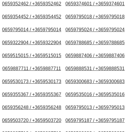
0659352462 / +3659352462
0659374601 / +3659374601
0659354452 / +3659354452
0659795018 / +3659795018
0659795014 / +3659795014
0659795024 / +3659795024
0659322904 / +3659322904
0659788685 / +3659788685
0659515015 / +3659515015
0659887406 / +3659887406
0659887711 / +3659887711
0659888531 / +3659888531
0659530173 / +3659530173
0659300683 / +3659300683
0659355367 / +3659355367
0659535016 / +3659535016
0659356248 / +3659356248
0659795013 / +3659795013
0659503720 / +3659503720
0659795187 / +3659795187