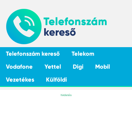
Telefonszám kereső
Telekom
Vodafone
Yettel
Digi
Mobil
Vezetékes
Külföldi