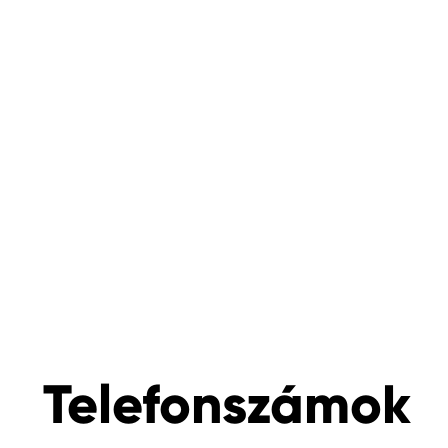
Telefonszámok