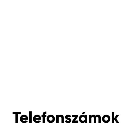
Telefonszámok