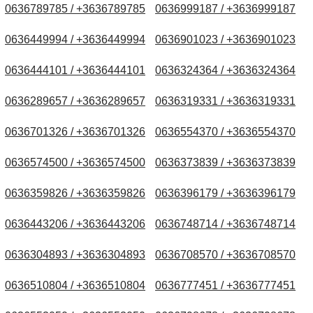
0636789785 / +3636789785
0636999187 / +3636999187
0636449994 / +3636449994
0636901023 / +3636901023
0636444101 / +3636444101
0636324364 / +3636324364
0636289657 / +3636289657
0636319331 / +3636319331
0636701326 / +3636701326
0636554370 / +3636554370
0636574500 / +3636574500
0636373839 / +3636373839
0636359826 / +3636359826
0636396179 / +3636396179
0636443206 / +3636443206
0636748714 / +3636748714
0636304893 / +3636304893
0636708570 / +3636708570
0636510804 / +3636510804
0636777451 / +3636777451