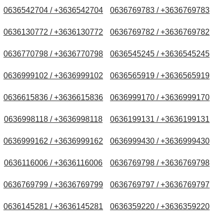
0636542704 / +3636542704
0636769783 / +3636769783
0636130772 / +3636130772
0636769782 / +3636769782
0636770798 / +3636770798
0636545245 / +3636545245
0636999102 / +3636999102
0636565919 / +3636565919
0636615836 / +3636615836
0636999170 / +3636999170
0636998118 / +3636998118
0636199131 / +3636199131
0636999162 / +3636999162
0636999430 / +3636999430
0636116006 / +3636116006
0636769798 / +3636769798
0636769799 / +3636769799
0636769797 / +3636769797
0636145281 / +3636145281
0636359220 / +3636359220