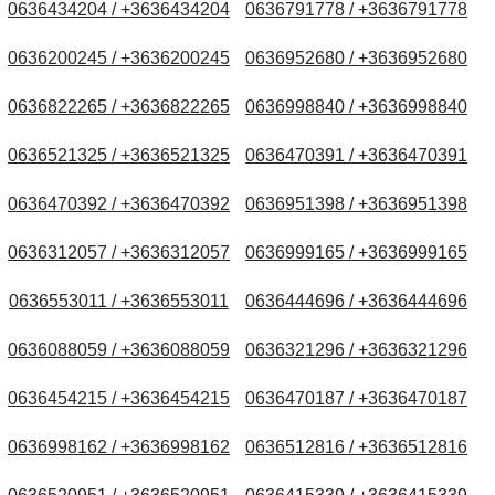
0636434204 / +3636434204
0636791778 / +3636791778
0636200245 / +3636200245
0636952680 / +3636952680
0636822265 / +3636822265
0636998840 / +3636998840
0636521325 / +3636521325
0636470391 / +3636470391
0636470392 / +3636470392
0636951398 / +3636951398
0636312057 / +3636312057
0636999165 / +3636999165
0636553011 / +3636553011
0636444696 / +3636444696
0636088059 / +3636088059
0636321296 / +3636321296
0636454215 / +3636454215
0636470187 / +3636470187
0636998162 / +3636998162
0636512816 / +3636512816