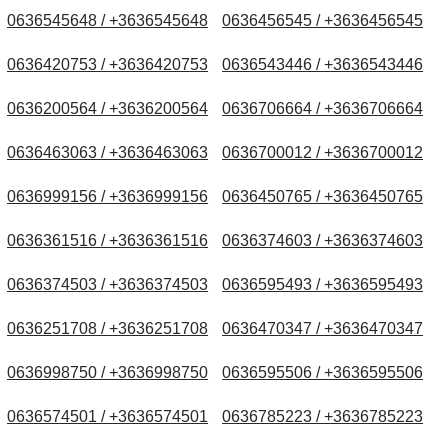
0636545648 / +3636545648
0636456545 / +3636456545
0636420753 / +3636420753
0636543446 / +3636543446
0636200564 / +3636200564
0636706664 / +3636706664
0636463063 / +3636463063
0636700012 / +3636700012
0636999156 / +3636999156
0636450765 / +3636450765
0636361516 / +3636361516
0636374603 / +3636374603
0636374503 / +3636374503
0636595493 / +3636595493
0636251708 / +3636251708
0636470347 / +3636470347
0636998750 / +3636998750
0636595506 / +3636595506
0636574501 / +3636574501
0636785223 / +3636785223