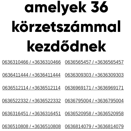
amelyek 36
körzetszámmal
kezdődnek
0636310466 / +3636310466
0636565457 / +3636565457
0636411444 / +3636411444
0636309303 / +3636309303
0636512114 / +3636512114
0636969171 / +3636969171
0636522332 / +3636522332
0636795004 / +3636795004
0636316451 / +3636316451
0636520958 / +3636520958
0636510808 / +3636510808
0636814079 / +3636814079