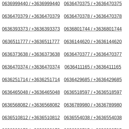
0636999440 / +3636999440
0636470375 / +3636470375
0636470379 / +3636470379
0636470378 / +3636470378
0636393373 / +3636393373
0636801744 / +3636801744
0636511777 / +3636511777
0636144620 / +3636144620
0636373638 / +3636373638
0636470377 / +3636470377
0636470374 / +3636470374
0636411165 / +3636411165
0636251714 / +3636251714
0636429685 / +3636429685
0636465048 / +3636465048
0636518597 / +3636518597
0636568082 / +3636568082
0636789980 / +3636789980
0636510812 / +3636510812
0636554038 / +3636554038