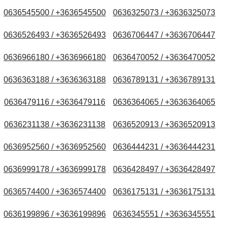
0636545500 / +3636545500
0636325073 / +3636325073
0636526493 / +3636526493
0636706447 / +3636706447
0636966180 / +3636966180
0636470052 / +3636470052
0636363188 / +3636363188
0636789131 / +3636789131
0636479116 / +3636479116
0636364065 / +3636364065
0636231138 / +3636231138
0636520913 / +3636520913
0636952560 / +3636952560
0636444231 / +3636444231
0636999178 / +3636999178
0636428497 / +3636428497
0636574400 / +3636574400
0636175131 / +3636175131
0636199896 / +3636199896
0636345551 / +3636345551