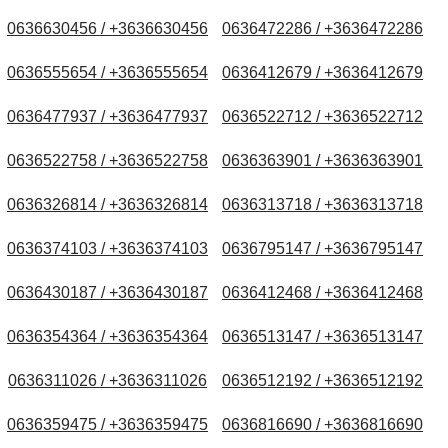
0636630456 / +3636630456
0636472286 / +3636472286
0636555654 / +3636555654
0636412679 / +3636412679
0636477937 / +3636477937
0636522712 / +3636522712
0636522758 / +3636522758
0636363901 / +3636363901
0636326814 / +3636326814
0636313718 / +3636313718
0636374103 / +3636374103
0636795147 / +3636795147
0636430187 / +3636430187
0636412468 / +3636412468
0636354364 / +3636354364
0636513147 / +3636513147
0636311026 / +3636311026
0636512192 / +3636512192
0636359475 / +3636359475
0636816690 / +3636816690