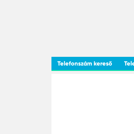
Telefonszám kereső
Tel