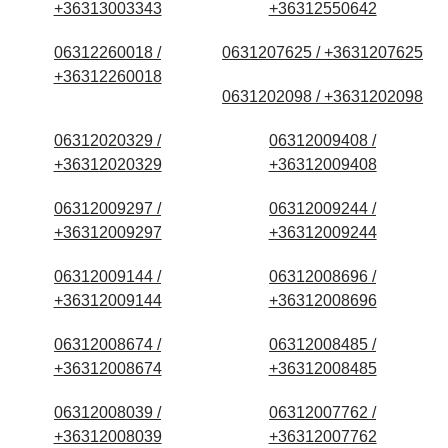
+36313003343
+36312550642
06312260018 /
0631207625 / +3631207625
+36312260018
0631202098 / +3631202098
06312020329 /
06312009408 /
+36312020329
+36312009408
06312009297 /
06312009244 /
+36312009297
+36312009244
06312009144 /
06312008696 /
+36312009144
+36312008696
06312008674 /
06312008485 /
+36312008674
+36312008485
06312008039 /
06312007762 /
+36312008039
+36312007762