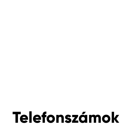
Telefonszámok