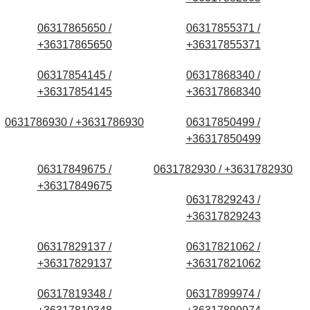
06317865650 /
06317855371 /
+36317865650
+36317855371
06317854145 /
06317868340 /
+36317854145
+36317868340
0631786930 / +3631786930
06317850499 /
+36317850499
06317849675 /
0631782930 / +3631782930
+36317849675
06317829243 /
+36317829243
06317829137 /
06317821062 /
+36317829137
+36317821062
06317819348 /
06317899974 /