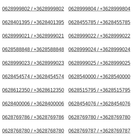
0628999802 / +3628999802
0628999804 / +3628999804
0628401395 / +3628401395
0628455785 / +3628455785
0628999021 / +3628999021
0628999022 / +3628999022
0628588848 / +3628588848
0628999024 / +3628999024
0628999023 / +3628999023
0628999025 / +3628999025
0628454574 / +3628454574
0628540000 / +3628540000
0628612350 / +3628612350
0628515795 / +3628515795
0628400006 / +3628400006
0628454076 / +3628454076
0628769786 / +3628769786
0628769780 / +3628769780
0628768780 / +3628768780
0628769787 / +3628769787