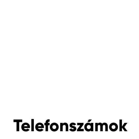
Telefonszámok