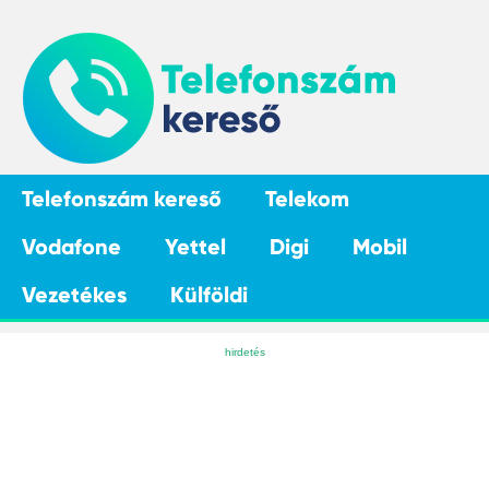
Telefonszám kereső
Telekom
Vodafone
Yettel
Digi
Mobil
Vezetékes
Külföldi