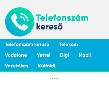
Telefonszám kereső
Telekom
Vodafone
Yettel
Digi
Mobil
Vezetékes
Külföldi