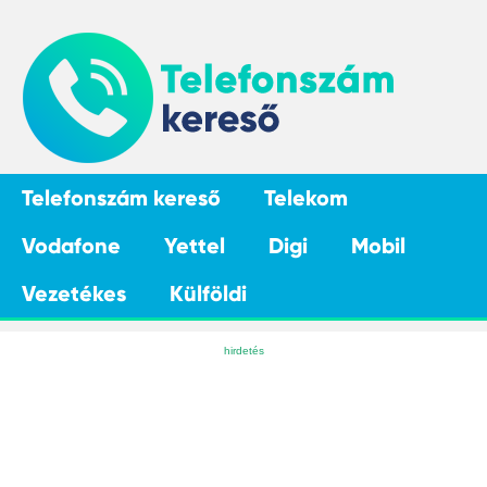
Telefonszám kereső
Telekom
Vodafone
Yettel
Digi
Mobil
Vezetékes
Külföldi