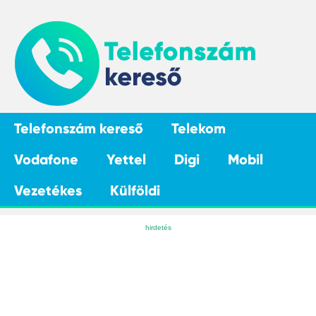
Telefonszám kereső
Telekom
Vodafone
Yettel
Digi
Mobil
Vezetékes
Külföldi