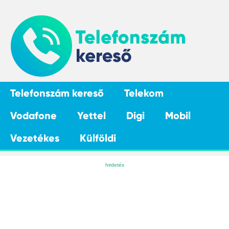
Telefonszám kereső
Telekom
Vodafone
Yettel
Digi
Mobil
Vezetékes
Külföldi