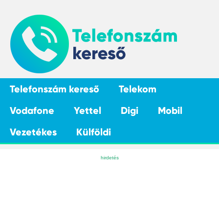
Telefonszám kereső
Telekom
Vodafone
Yettel
Digi
Mobil
Vezetékes
Külföldi