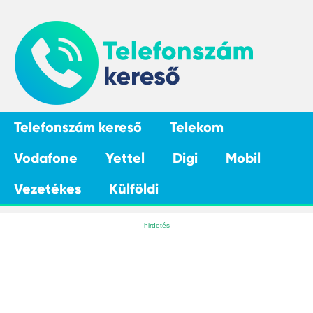
Telefonszám kereső
Telekom
Vodafone
Yettel
Digi
Mobil
Vezetékes
Külföldi