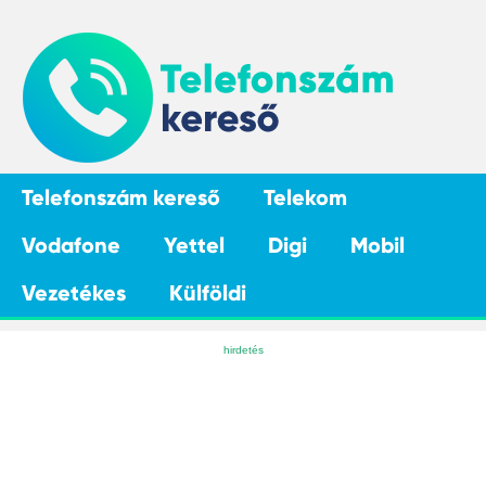
Telefonszám kereső
Telekom
Vodafone
Yettel
Digi
Mobil
Vezetékes
Külföldi