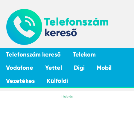
Telefonszám kereső
Telekom
Vodafone
Yettel
Digi
Mobil
Vezetékes
Külföldi