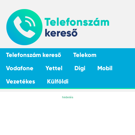
Telefonszám kereső
Telekom
Vodafone
Yettel
Digi
Mobil
Vezetékes
Külföldi